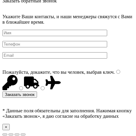
Заказать обратный звонок
Укажите Ваши контакты, и наши менеджеры свяжутся с Вами
в ближайшее время.
Пожалуйста, докажите, что вы человек, выбрав
ключ
.
* Данные поля обязательны для заполнения. Нажимая кнопку
«Заказать звонок», я даю согласие на обработку данных
×