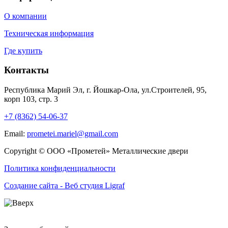
О компании
Техническая информация
Где купить
Контакты
Республика Марий Эл, г. Йошкар-Ола, ул.Строителей, 95,
корп 103, стр. 3
+7 (8362) 54-06-37
Email:
prometei.mariel@gmail.com
Copyright © ООО «Прометей» Металлические двери
Политика конфиденциальности
Создание сайта - Веб студия Ligraf