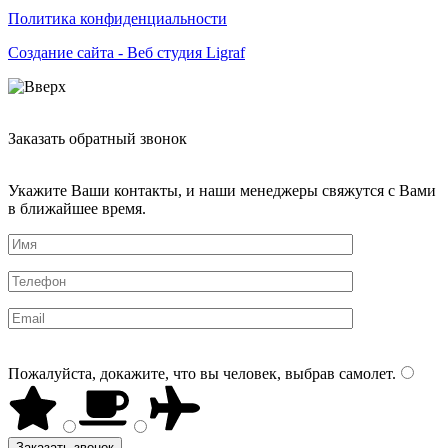
Политика конфиденциальности
Создание сайта - Веб студия Ligraf
Заказать обратный звонок
Укажите Ваши контакты, и наши менеджеры свяжутся с Вами
в ближайшее время.
Пожалуйста, докажите, что вы человек, выбрав
самолет
.