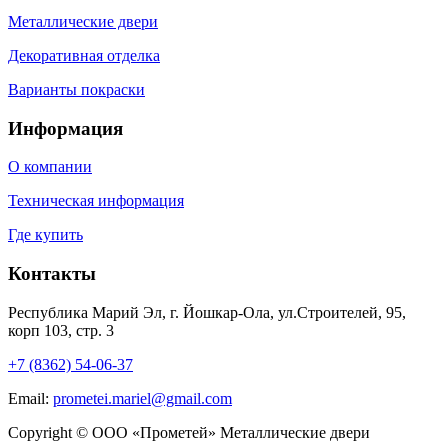
Металлические двери
Декоративная отделка
Варианты покраски
Информация
О компании
Техническая информация
Где купить
Контакты
Республика Марий Эл, г. Йошкар-Ола, ул.Строителей, 95,
корп 103, стр. 3
+7 (8362) 54-06-37
Email:
prometei.mariel@gmail.com
Copyright © ООО «Прометей» Металлические двери