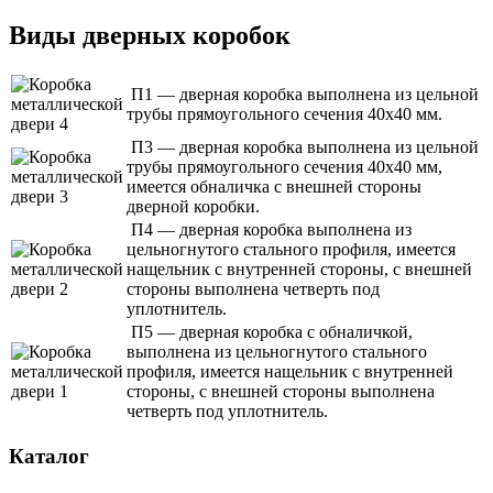
Виды дверных коробок
П1 — дверная коробка выполнена из цельной
трубы прямоугольного сечения 40х40 мм.
П3 — дверная коробка выполнена из цельной
трубы прямоугольного сечения 40х40 мм,
имеется обналичка с внешней стороны
дверной коробки.
П4 — дверная коробка выполнена из
цельногнутого стального профиля, имеется
нащельник с внутренней стороны, с внешней
стороны выполнена четверть под
уплотнитель.
П5 — дверная коробка с обналичкой,
выполнена из цельногнутого стального
профиля, имеется нащельник с внутренней
стороны, с внешней стороны выполнена
четверть под уплотнитель.
Каталог