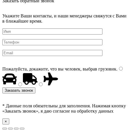
Заказать обратный звонок
Укажите Ваши контакты, и наши менеджеры свяжутся с Вами
в ближайшее время.
Пожалуйста, докажите, что вы человек, выбрав
грузовик
.
* Данные поля обязательны для заполнения. Нажимая кнопку
«Заказать звонок», я даю согласие на обработку данных
×