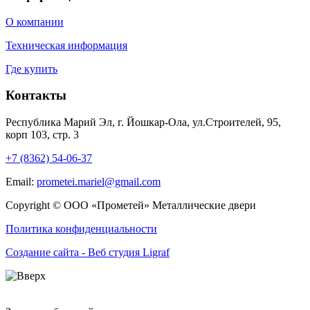
О компании
Техническая информация
Где купить
Контакты
Республика Марий Эл, г. Йошкар-Ола, ул.Строителей, 95,
корп 103, стр. 3
+7 (8362) 54-06-37
Email:
prometei.mariel@gmail.com
Copyright © ООО «Прометей» Металлические двери
Политика конфиденциальности
Создание сайта - Веб студия Ligraf